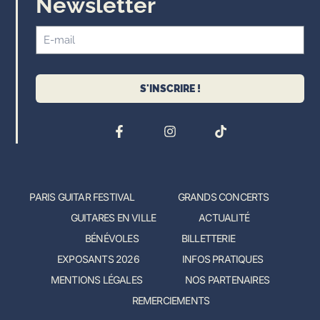
Newsletter
S'INSCRIRE !
PARIS GUITAR FESTIVAL
GRANDS CONCERTS
GUITARES EN VILLE
ACTUALITÉ
BÉNÉVOLES
BILLETTERIE
EXPOSANTS 2026
INFOS PRATIQUES
MENTIONS LÉGALES
NOS PARTENAIRES
REMERCIEMENTS