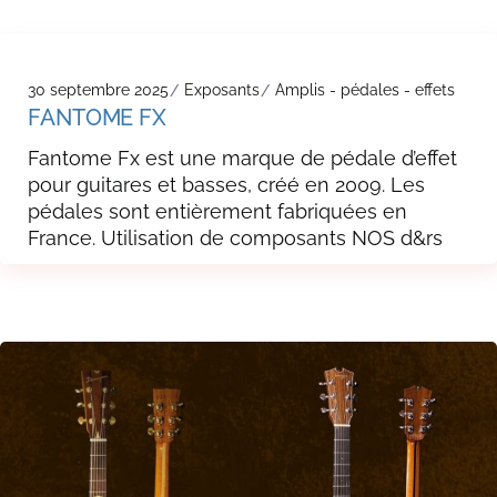
30 septembre 2025
Exposants
Amplis - pédales - effets
FANTOME FX
Fantome Fx est une marque de pédale d’effet
pour guitares et basses, créé en 2009. Les
pédales sont entièrement fabriquées en
France. Utilisation de composants NOS d&rs