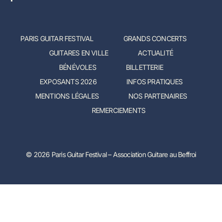
PARIS GUITAR FESTIVAL
GRANDS CONCERTS
GUITARES EN VILLE
ACTUALITÉ
BÉNÉVOLES
BILLETTERIE
EXPOSANTS 2026
INFOS PRATIQUES
MENTIONS LÉGALES
NOS PARTENAIRES
REMERCIEMENTS
© 2026 Paris Guitar Festival – Association Guitare au Beffroi