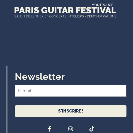
Newsletter
S'INSCRIRE !