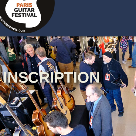
INSCRIPTION