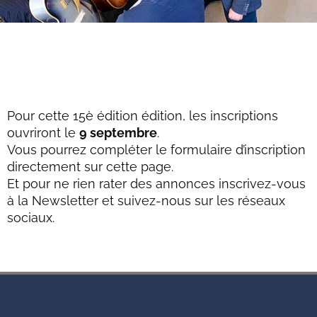
Pour cette 15è édition édition, les inscriptions
ouvriront le
9 septembre
.
Vous pourrez compléter le formulaire d’inscription
directement sur cette page.
Et pour ne rien rater des annonces inscrivez-vous
à la Newsletter et suivez-nous sur les réseaux
sociaux.