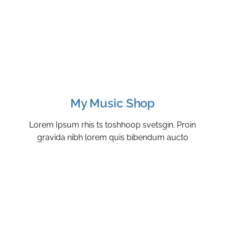
My Music Shop
Lorem Ipsum rhis ts toshhoop svetsgin. Proin
gravida nibh lorem quis bibendum aucto