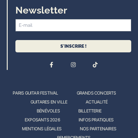
Newsletter
S'INSCRIRE !
PARIS GUITAR FESTIVAL
GRANDS CONCERTS
GUITARES EN VILLE
ACTUALITÉ
BÉNÉVOLES
BILLETTERIE
EXPOSANTS 2026
INFOS PRATIQUES
MENTIONS LÉGALES
NOS PARTENAIRES
REMERCIEMENTS