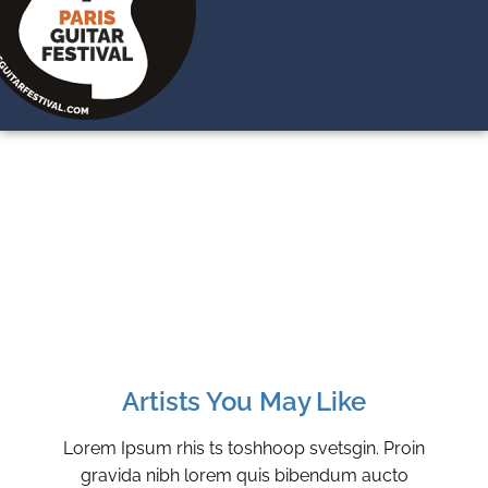
Artists You May Like
Lorem Ipsum rhis ts toshhoop svetsgin. Proin
gravida nibh lorem quis bibendum aucto