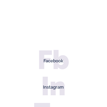
Fb
Facebook
In
Instagram