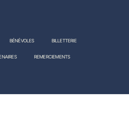
BÉNÉVOLES
BILLETTERIE
ENAIRES
REMERCIEMENTS