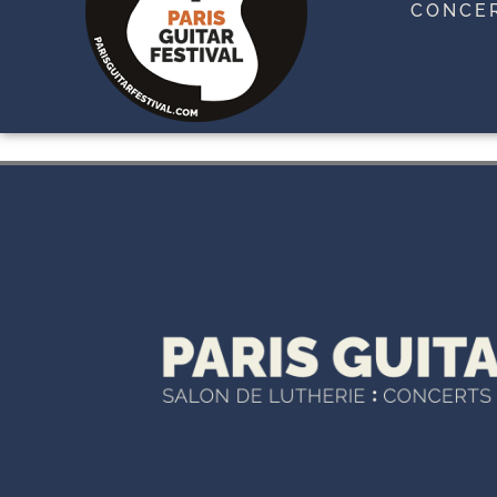
CONCE