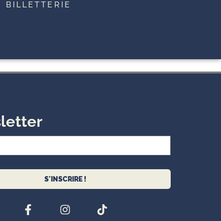
BILLETTERIE
letter
S'INSCRIRE !