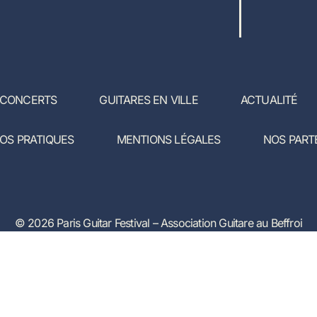
 CONCERTS
GUITARES EN VILLE
ACTUALITÉ
FOS PRATIQUES
MENTIONS LÉGALES
NOS PART
© 2026 Paris Guitar Festival – Association Guitare au Beffroi