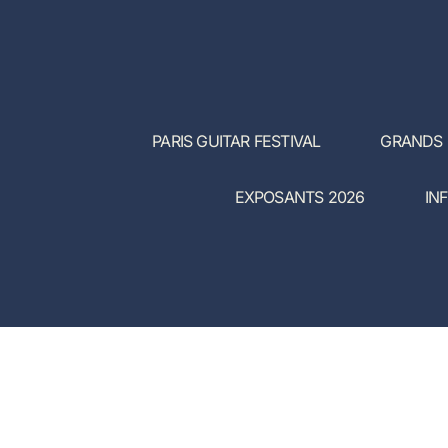
PARIS GUITAR FESTIVAL
GRANDS
EXPOSANTS 2026
IN