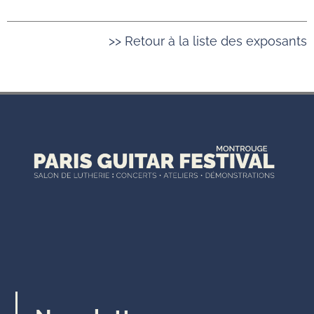
>> Retour à la liste des exposants