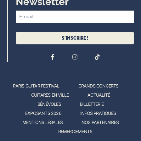
Newsletter
S'INSCRIRE !
PARIS GUITAR FESTIVAL
GRANDS CONCERTS
GUITARES EN VILLE
ACTUALITÉ
BÉNÉVOLES
BILLETTERIE
EXPOSANTS 2026
INFOS PRATIQUES
MENTIONS LÉGALES
NOS PARTENAIRES
REMERCIEMENTS