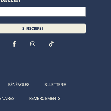
S'INSCRIRE !
BÉNÉVOLES
BILLETTERIE
ENAIRES
REMERCIEMENTS