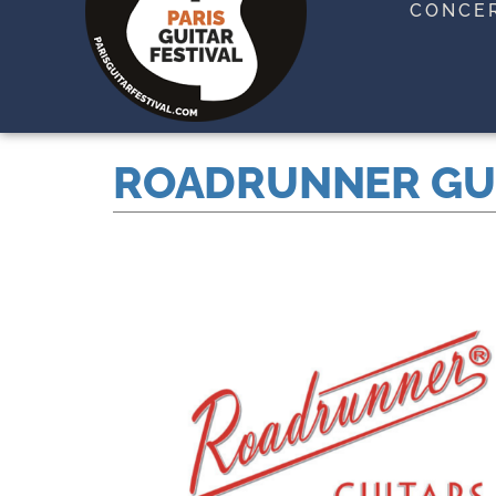
CONCE
ROADRUNNER GU