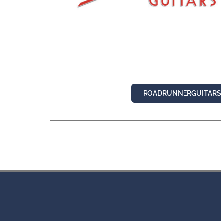
ROADRUNNERGUITARS