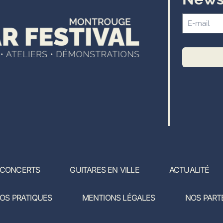
 CONCERTS
GUITARES EN VILLE
ACTUALITÉ
FOS PRATIQUES
MENTIONS LÉGALES
NOS PART