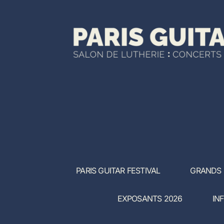
PARIS GUITAR FESTIVAL
GRANDS
EXPOSANTS 2026
IN