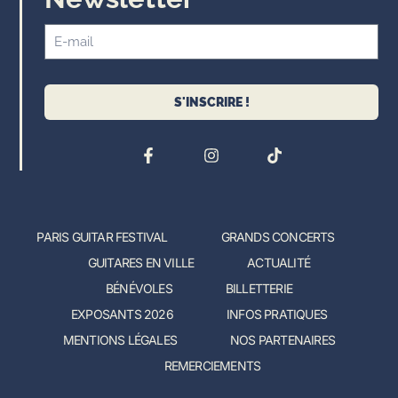
S'INSCRIRE !
PARIS GUITAR FESTIVAL
GRANDS CONCERTS
GUITARES EN VILLE
ACTUALITÉ
BÉNÉVOLES
BILLETTERIE
EXPOSANTS 2026
INFOS PRATIQUES
MENTIONS LÉGALES
NOS PARTENAIRES
REMERCIEMENTS