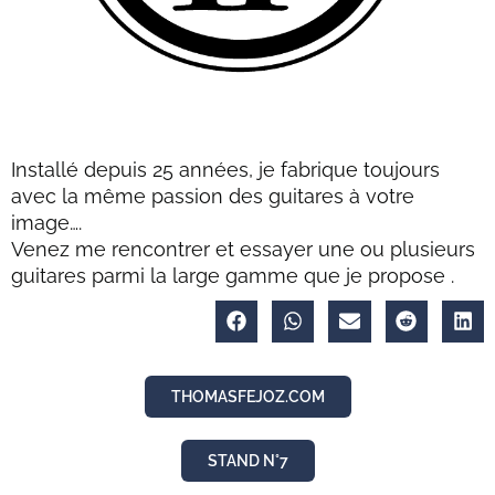
Installé depuis 25 années, je fabrique toujours
avec la même passion des guitares à votre
image….
Venez me rencontrer et essayer une ou plusieurs
guitares parmi la large gamme que je propose .
THOMASFEJOZ.COM
STAND N°7