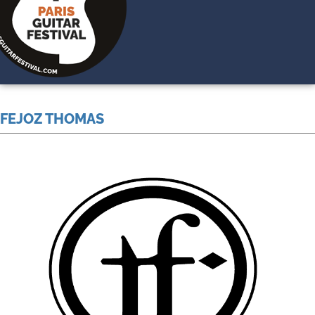
FEJOZ THOMAS