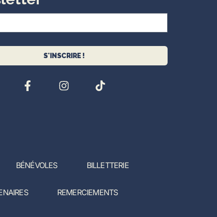
S'INSCRIRE !
BÉNÉVOLES
BILLETTERIE
ENAIRES
REMERCIEMENTS