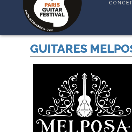
CONCE
GUITARES MELPO