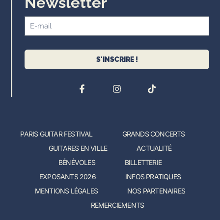
Newsletter
S'INSCRIRE !
PARIS GUITAR FESTIVAL
GRANDS CONCERTS
GUITARES EN VILLE
ACTUALITÉ
BÉNÉVOLES
BILLETTERIE
EXPOSANTS 2026
INFOS PRATIQUES
MENTIONS LÉGALES
NOS PARTENAIRES
REMERCIEMENTS