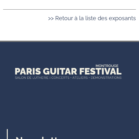
>> Retour à la liste des exposants