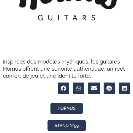
Inspirées des modèles mythiques, les guitares
Hornus offrent une sonorité authentique, un réel
confort de jeu et une identité forte.
HORNUS
STAND N°59