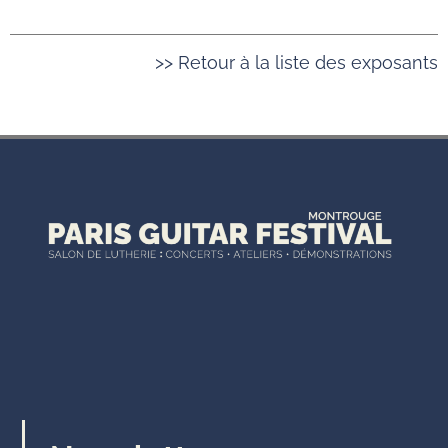
>> Retour à la liste des exposants