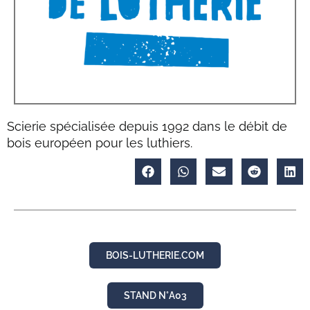
Scierie spécialisée depuis 1992 dans le débit de
bois européen pour les luthiers.
BOIS-LUTHERIE.COM
STAND N°A03