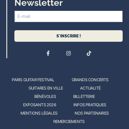
Newsletter
S'INSCRIRE !
PARIS GUITAR FESTIVAL
GRANDS CONCERTS
GUITARES EN VILLE
ACTUALITÉ
BÉNÉVOLES
BILLETTERIE
EXPOSANTS 2026
INFOS PRATIQUES
MENTIONS LÉGALES
NOS PARTENAIRES
REMERCIEMENTS