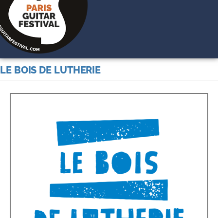
LE BOIS DE LUTHERIE